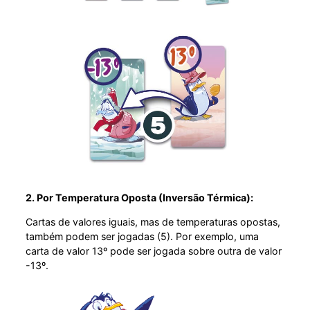
2. Por Temperatura Oposta (Inversão Térmica):
Cartas de valores iguais, mas de temperaturas opostas,
também podem ser jogadas (5). Por exemplo, uma
carta de valor 13º pode ser jogada sobre outra de valor
-13º.