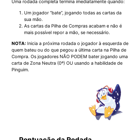
Uma rodada completa termina imediatamente quando:
Um jogador “bate”, jogando todas as cartas da
sua mão.
As cartas da Pilha de Compras acabam e não é
mais possível repor a mão, se necessário.
NOTA:
Inicia a próxima rodada o jogador à esquerda de
quem bateu ou do que pegou a última carta na Pilha de
Compra. Os jogadores NÃO PODEM bater jogando uma
carta de Zona Neutra (0º) OU usando a habilidade de
Pinguim.
Pontuação da Rodada