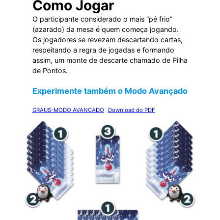
Como Jogar
O participante considerado o mais “pé frio”
(azarado) da mesa é quem começa jogando.
Os jogadores se revezam descartando cartas,
respeitando a regra de jogadas e formando
assim, um monte de descarte chamado de Pilha
de Pontos.
Experimente também o Modo Avançado
GRAUS-MODO AVANCADO
Download do PDF