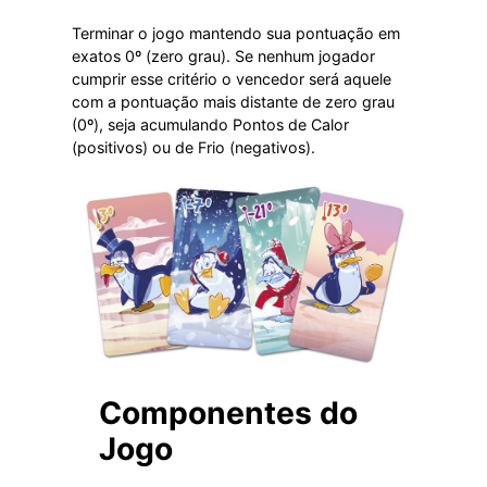
Terminar o jogo mantendo sua pontuação em
exatos 0º (zero grau). Se nenhum jogador
cumprir esse critério o vencedor será aquele
com a pontuação mais distante de zero grau
(0º), seja acumulando Pontos de Calor
(positivos) ou de Frio (negativos).
Componentes do
Jogo