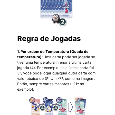
Regra de Jogadas
1. Por ordem de Temperatura (Queda de
temperatura):
Uma carta pode ser jogada se
tiver uma temperatura inferior à última carta
jogada (4). Por exemplo, se a última carta foi
3º, você pode jogar qualquer outra carta com
valor abaixo de 3º. Um -7º, como na imagem.
Então, sempre cartas menores (-21º no
exemplo).