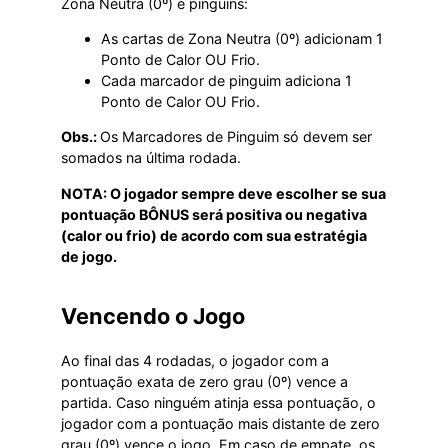
Zona Neutra (0º) e pinguins:
As cartas de Zona Neutra (0º) adicionam 1
Ponto de Calor OU Frio.
Cada marcador de pinguim adiciona 1
Ponto de Calor OU Frio.
Obs.:
Os Marcadores de Pinguim só devem ser
somados na última rodada.
NOTA: O jogador sempre deve escolher se sua
pontuação BÔNUS será positiva ou negativa
(calor ou frio) de acordo com sua estratégia
de jogo.
Vencendo o Jogo
Ao final das 4 rodadas, o jogador com a
pontuação exata de zero grau (0º) vence a
partida. Caso ninguém atinja essa pontuação, o
jogador com a pontuação mais distante de zero
grau (0º) vence o jogo. Em caso de empate, os