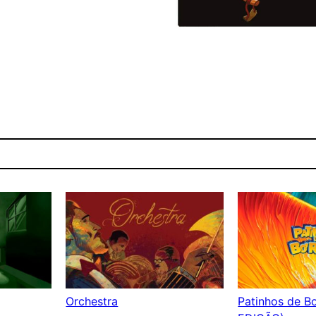
Orchestra
Patinhos de B