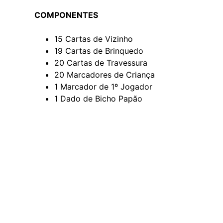
COMPONENTES
15 Cartas de Vizinho
19 Cartas de Brinquedo
20 Cartas de Travessura
20 Marcadores de Criança
1 Marcador de 1º Jogador
1 Dado de Bicho Papão