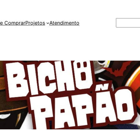
Pesquisar
e Comprar
Projetos
Atendimento