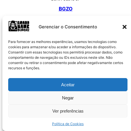
BGZO
@bgzosp
Gerenciar o Consentimento
Para fornecer as melhores experiências, usamos tecnologias como
cookies para armazenar e/ou aceder a informações do dispositivo.
Consentir com essas tecnologias nos permitirá processar dados, como
comportamento de navegação ou IDs exclusivos neste site. Não
consentir ou retirar o consentimento pode afetar negativamante certos
recursos e funções.
Goethe-Institut SP
Aceitar
@goetheinstitut_saopaulo
Negar
Ver preferências
Política de Cookies