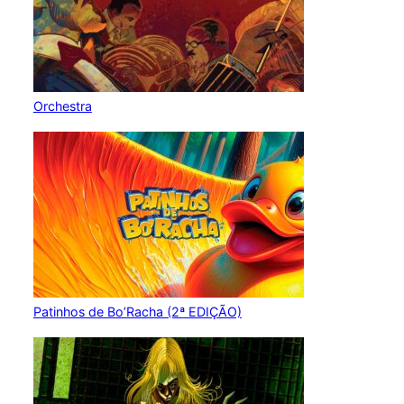
Orchestra
Patinhos de Bo’Racha (2ª EDIÇÃO)