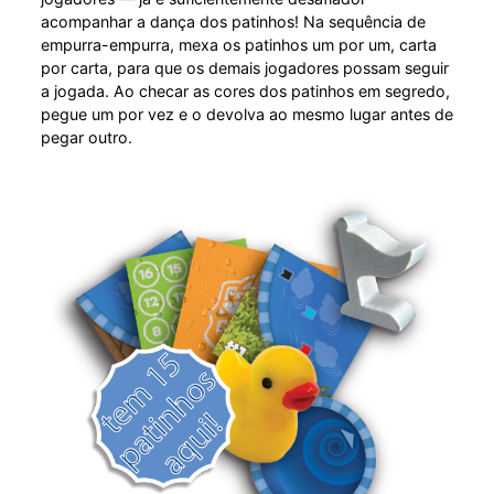
acompanhar a dança dos patinhos! Na sequência de
empurra-empurra, mexa os patinhos um por um, carta
por carta, para que os demais jogadores possam seguir
a jogada. Ao checar as cores dos patinhos em segredo,
pegue um por vez e o devolva ao mesmo lugar antes de
pegar outro.