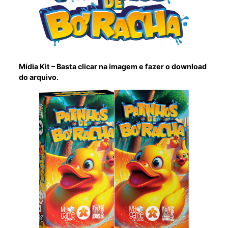
Mídia Kit – Basta clicar na imagem e fazer o download
do arquivo.