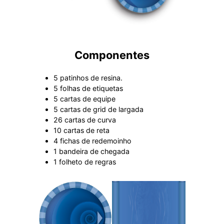
Componentes
5 patinhos de resina.
5 folhas de etiquetas
5 cartas de equipe
5 cartas de grid de largada
26 cartas de curva
10 cartas de reta
4 fichas de redemoinho
1 bandeira de chegada
1 folheto de regras