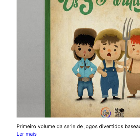
Primeiro volume da serie de jogos divertidos bas
:
Ler mais