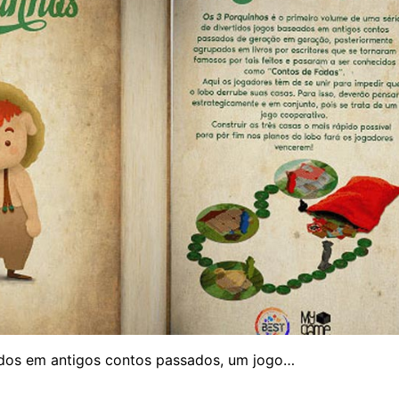
eados em antigos contos passados, um jogo…